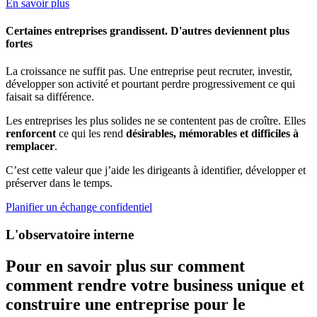
En savoir plus
Certaines entreprises grandissent. D'autres deviennent plus
fortes
La croissance ne suffit pas. Une entreprise peut recruter, investir,
développer son activité et pourtant perdre progressivement ce qui
faisait sa différence.
Les entreprises les plus solides ne se contentent pas de croître. Elles
renforcent
ce qui les rend
désirables, mémorables et difficiles à
remplacer
.
C’est cette valeur que j’aide les dirigeants à identifier, développer et
préserver dans le temps.
Planifier un échange confidentiel
L'observatoire interne
Pour en savoir plus sur comment
comment rendre votre business unique et
construire une entreprise pour le