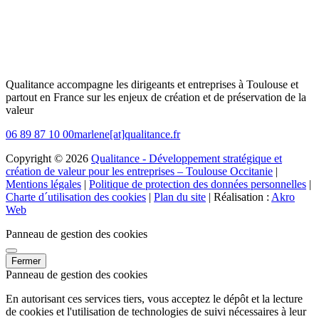
Qualitance accompagne les dirigeants et entreprises à Toulouse et
partout en France sur les enjeux de création et de préservation de la
valeur
06 89 87 10 00
marlene[at]qualitance.fr
Copyright © 2026
Qualitance - Développement stratégique et
création de valeur pour les entreprises – Toulouse Occitanie
|
Mentions légales
|
Politique de protection des données personnelles
|
Charte d´utilisation des cookies
|
Plan du site
| Réalisation :
Akro
Web
Panneau de gestion des cookies
Fermer
Panneau de gestion des cookies
En autorisant ces services tiers, vous acceptez le dépôt et la lecture
de cookies et l'utilisation de technologies de suivi nécessaires à leur