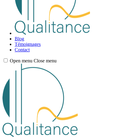
Blog
Témoignages
Contact
Open menu
Close menu