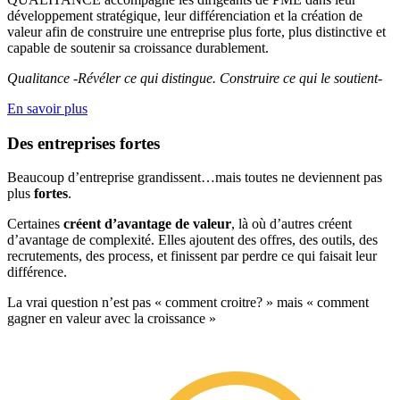
développement stratégique, leur différenciation et la création de
valeur afin de construire une entreprise plus forte, plus distinctive et
capable de soutenir sa croissance durablement.
Qualitance -Révéler ce qui distingue. Construire ce qui le soutient-
En savoir plus
Des entreprises fortes
Beaucoup d’entreprise grandissent…mais toutes ne deviennent pas
plus
fortes
.
Certaines
créent d’avantage de valeur
, là où d’autres créent
d’avantage de complexité. Elles ajoutent des offres, des outils, des
recrutements, des process, et finissent par perdre ce qui faisait leur
différence.
La vrai question n’est pas « comment croitre? » mais « comment
gagner en valeur avec la croissance »