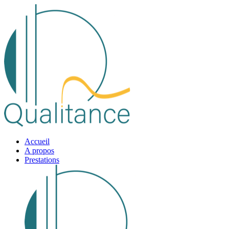
Accueil
A propos
Prestations