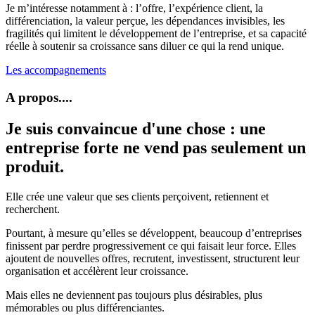
Je m’intéresse notamment à : l’offre, l’expérience client, la
différenciation, la valeur perçue, les dépendances invisibles, les
fragilités qui limitent le développement de l’entreprise, et sa capacité
réelle à soutenir sa croissance sans diluer ce qui la rend unique.
Les accompagnements
A propos....
Je suis convaincue d'une chose : une
entreprise forte ne vend pas seulement un
produit.
Elle crée une valeur que ses clients perçoivent, retiennent et
recherchent.
Pourtant, à mesure qu’elles se développent, beaucoup d’entreprises
finissent par perdre progressivement ce qui faisait leur force. Elles
ajoutent de nouvelles offres, recrutent, investissent, structurent leur
organisation et accélèrent leur croissance.
Mais elles ne deviennent pas toujours plus désirables, plus
mémorables ou plus différenciantes.