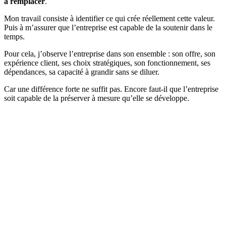
à remplacer
.
Mon travail consiste à identifier ce qui crée réellement cette valeur.
Puis à m’assurer que l’entreprise est capable de la soutenir dans le
temps.
Pour cela, j’observe l’entreprise dans son ensemble : son offre, son
expérience client, ses choix stratégiques, son fonctionnement, ses
dépendances, sa capacité à grandir sans se diluer.
Car une différence forte ne suffit pas. Encore faut-il que l’entreprise
soit capable de la préserver à mesure qu’elle se développe.