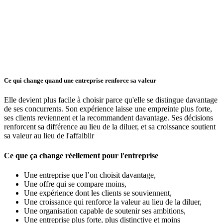
Ce qui change quand une entreprise renforce sa valeur
Elle devient plus facile à choisir parce qu'elle se distingue davantage
de ses concurrents. Son expérience laisse une empreinte plus forte,
ses clients reviennent et la recommandent davantage. Ses décisions
renforcent sa différence au lieu de la diluer, et sa croissance soutient
sa valeur au lieu de l'affaiblir
Ce que ça change réellement pour l'entreprise
Une entreprise que l’on choisit davantage,
Une offre qui se compare moins,
Une expérience dont les clients se souviennent,
Une croissance qui renforce la valeur au lieu de la diluer,
Une organisation capable de soutenir ses ambitions,
Une entreprise plus forte, plus distinctive et moins