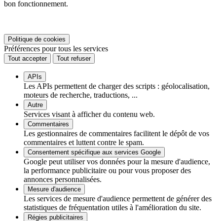
bon fonctionnement.
Politique de cookies
Préférences pour tous les services
Tout accepter
Tout refuser
APIs
Les APIs permettent de charger des scripts : géolocalisation,
moteurs de recherche, traductions, ...
Autre
Services visant à afficher du contenu web.
Commentaires
Les gestionnaires de commentaires facilitent le dépôt de vos
commentaires et luttent contre le spam.
Consentement spécifique aux services Google
Google peut utiliser vos données pour la mesure d'audience,
la performance publicitaire ou pour vous proposer des
annonces personnalisées.
Mesure d'audience
Les services de mesure d'audience permettent de générer des
statistiques de fréquentation utiles à l'amélioration du site.
Régies publicitaires