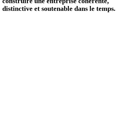
construire une entreprise cohérente,
distinctive et soutenable dans le temps.