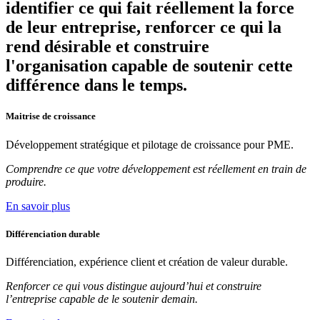
identifier ce qui fait réellement la force
de leur entreprise, renforcer ce qui la
rend désirable et construire
l'organisation capable de soutenir cette
différence dans le temps.
Maitrise de croissance
Développement stratégique et pilotage de croissance pour PME.
Comprendre ce que votre développement est réellement en train de
produire.
En savoir plus
Différenciation durable
Différenciation, expérience client et création de valeur durable.
Renforcer ce qui vous distingue aujourd’hui et construire
l’entreprise capable de le soutenir demain.