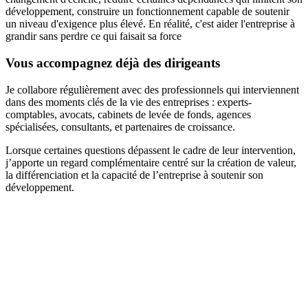
développement, construire un fonctionnement capable de soutenir
un niveau d'exigence plus élevé. En réalité, c'est aider l'entreprise à
grandir sans perdre ce qui faisait sa force
Vous accompagnez déjà des dirigeants
Je collabore régulièrement avec des professionnels qui interviennent
dans des moments clés de la vie des entreprises : experts-
comptables, avocats, cabinets de levée de fonds, agences
spécialisées, consultants, et partenaires de croissance.
Lorsque certaines questions dépassent le cadre de leur intervention,
j’apporte un regard complémentaire centré sur la création de valeur,
la différenciation et la capacité de l’entreprise à soutenir son
développement.