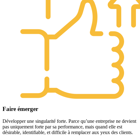
Faire émerger
Développer une singularité forte. Parce qu’une entreprise ne devient
pas uniquement forte par sa performance, mais quand elle est
désirable, identifiable, et difficile à remplacer aux yeux des clients.