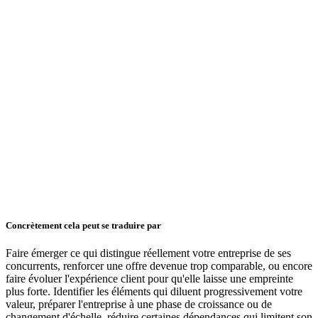
Concrètement cela peut se traduire par
Faire émerger ce qui distingue réellement votre entreprise de ses
concurrents, renforcer une offre devenue trop comparable, ou encore
faire évoluer l'expérience client pour qu'elle laisse une empreinte
plus forte. Identifier les éléments qui diluent progressivement votre
valeur, préparer l'entreprise à une phase de croissance ou de
changement d'échelle, réduire certaines dépendances qui limitent son