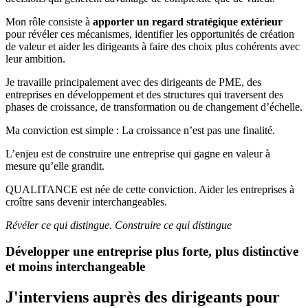
Mon rôle consiste à
apporter un regard stratégique extérieur
pour révéler ces mécanismes, identifier les opportunités de création
de valeur et aider les dirigeants à faire des choix plus cohérents avec
leur ambition.
Je travaille principalement avec des dirigeants de PME, des
entreprises en développement et des structures qui traversent des
phases de croissance, de transformation ou de changement d’échelle.
Ma conviction est simple : La croissance n’est pas une finalité.
L’enjeu est de construire une entreprise qui gagne en valeur à
mesure qu’elle grandit.
QUALITANCE est née de cette conviction. Aider les entreprises à
croître sans devenir interchangeables.
Révéler ce qui distingue. Construire ce qui distingue
Développer une entreprise plus forte, plus distinctive
et moins interchangeable
J'interviens auprès des dirigeants pour