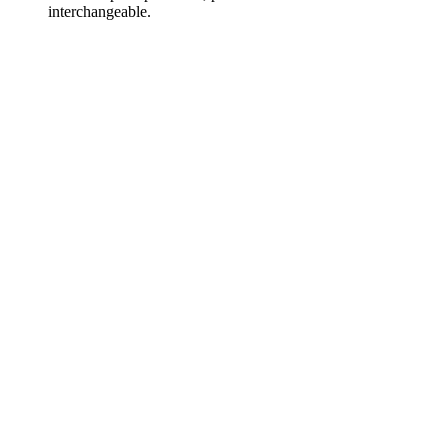
interchangeable.