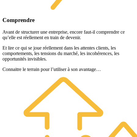
Comprendre
Avant de structurer une entreprise, encore faut-il comprendre ce
qu’elle est réellement en train de devenir.
Et lire ce qui se joue réellement dans les attentes clients, les
comportements, les tensions du marché, les incohérences, les
opportunités invisibles.
Connaitre le terrain pour l’utiliser à son avantage…