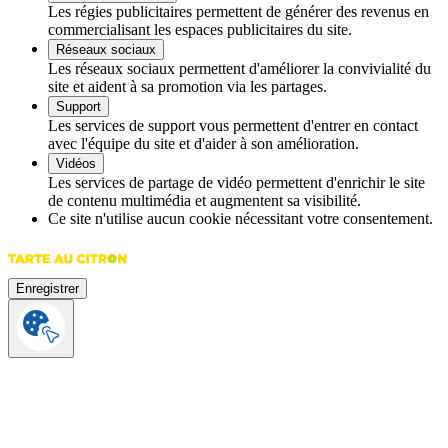
Les régies publicitaires permettent de générer des revenus en
commercialisant les espaces publicitaires du site.
Réseaux sociaux
Les réseaux sociaux permettent d'améliorer la convivialité du
site et aident à sa promotion via les partages.
Support
Les services de support vous permettent d'entrer en contact
avec l'équipe du site et d'aider à son amélioration.
Vidéos
Les services de partage de vidéo permettent d'enrichir le site
de contenu multimédia et augmentent sa visibilité.
Ce site n'utilise aucun cookie nécessitant votre consentement.
Enregistrer