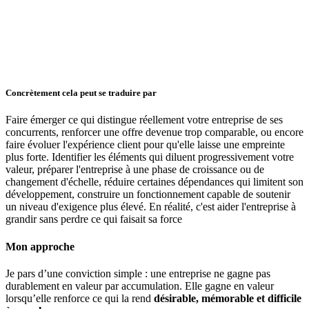
Concrètement cela peut se traduire par
Faire émerger ce qui distingue réellement votre entreprise de ses
concurrents, renforcer une offre devenue trop comparable, ou encore
faire évoluer l'expérience client pour qu'elle laisse une empreinte
plus forte. Identifier les éléments qui diluent progressivement votre
valeur, préparer l'entreprise à une phase de croissance ou de
changement d'échelle, réduire certaines dépendances qui limitent son
développement, construire un fonctionnement capable de soutenir
un niveau d'exigence plus élevé. En réalité, c'est aider l'entreprise à
grandir sans perdre ce qui faisait sa force
Mon approche
Je pars d’une conviction simple : une entreprise ne gagne pas
durablement en valeur par accumulation. Elle gagne en valeur
lorsqu’elle renforce ce qui la rend
désirable, mémorable et difficile