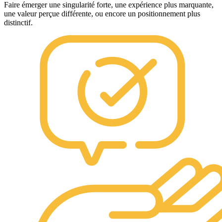
Faire émerger une singularité forte, une expérience plus marquante,
une valeur perçue différente, ou encore un positionnement plus
distinctif.