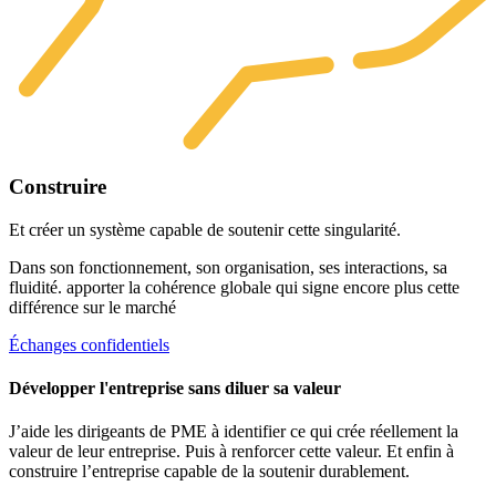
Construire
Et créer un système capable de soutenir cette singularité.
Dans son fonctionnement, son organisation, ses interactions, sa
fluidité. apporter la cohérence globale qui signe encore plus cette
différence sur le marché
Échanges confidentiels
Développer l'entreprise sans diluer sa valeur
J’aide les dirigeants de PME à identifier ce qui crée réellement la
valeur de leur entreprise. Puis à renforcer cette valeur. Et enfin à
construire l’entreprise capable de la soutenir durablement.