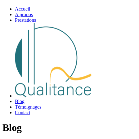
Accueil
A propos
Prestations
Blog
Témoignages
Contact
Blog