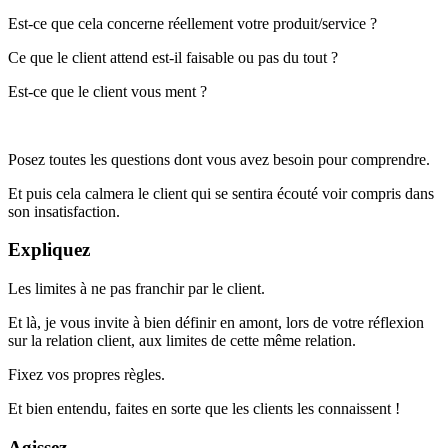
Est-ce que cela concerne réellement votre produit/service ?
Ce que le client attend est-il faisable ou pas du tout ?
Est-ce que le client vous ment ?
Posez toutes les questions dont vous avez besoin pour comprendre.
Et puis cela calmera le client qui se sentira écouté voir compris dans
son insatisfaction.
Expliquez
Les limites à ne pas franchir par le client.
Et là, je vous invite à bien définir en amont, lors de votre réflexion
sur la relation client, aux limites de cette même relation.
Fixez vos propres règles.
Et bien entendu, faites en sorte que les clients les connaissent !
Agissez