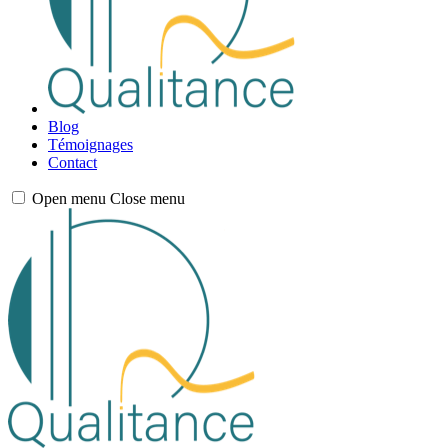
Blog
Témoignages
Contact
Open menu
Close menu