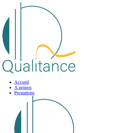
Accueil
A propos
Prestations