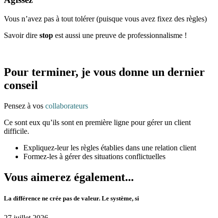
Vous n’avez pas à tout tolérer (puisque vous avez fixez des règles)
Savoir dire
stop
est aussi une preuve de professionnalisme !
Pour terminer, je vous donne un dernier
conseil
Pensez à vos
collaborateurs
Ce sont eux qu’ils sont en première ligne pour gérer un client
difficile.
Expliquez-leur les règles établies dans une relation client
Formez-les à gérer des situations conflictuelles
Vous aimerez également...
La différence ne crée pas de valeur. Le système, si
27 juillet 2026