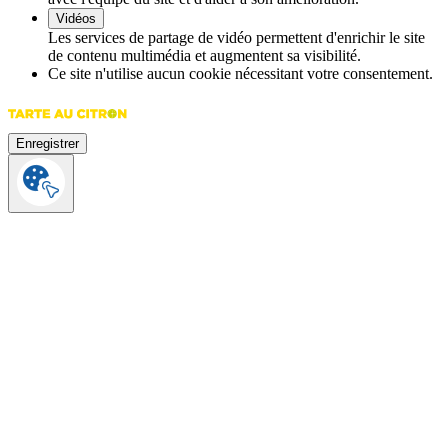
Vidéos
Les services de partage de vidéo permettent d'enrichir le site
de contenu multimédia et augmentent sa visibilité.
Ce site n'utilise aucun cookie nécessitant votre consentement.
Enregistrer