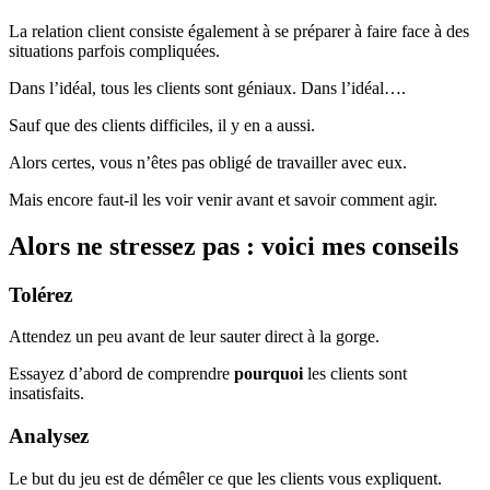
La relation client consiste également à se préparer à faire face à des
situations parfois compliquées.
Dans l’idéal, tous les clients sont géniaux. Dans l’idéal….
Sauf que des clients difficiles, il y en a aussi.
Alors certes, vous n’êtes pas obligé de travailler avec eux.
Mais encore faut-il les voir venir avant et savoir comment agir.
Alors ne stressez pas : voici mes conseils
Tolérez
Attendez un peu avant de leur sauter direct à la gorge.
Essayez d’abord de comprendre
pourquoi
les clients sont
insatisfaits.
Analysez
Le but du jeu est de démêler ce que les clients vous expliquent.