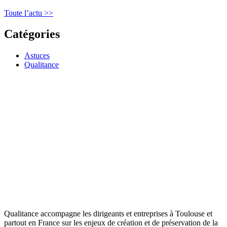
Toute l’actu >>
Catégories
Astuces
Qualitance
Qualitance accompagne les dirigeants et entreprises à Toulouse et
partout en France sur les enjeux de création et de préservation de la