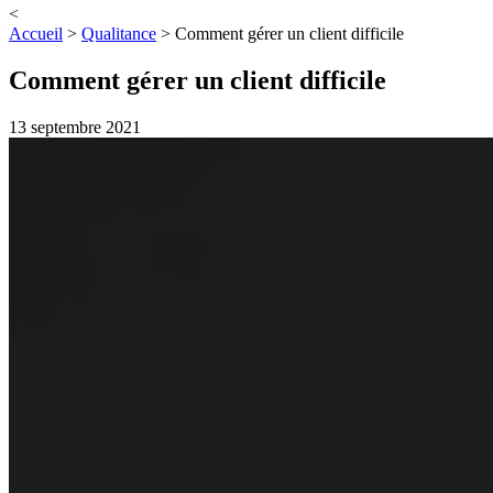
<
Accueil
>
Qualitance
>
Comment gérer un client difficile
Comment gérer un client difficile
13 septembre 2021